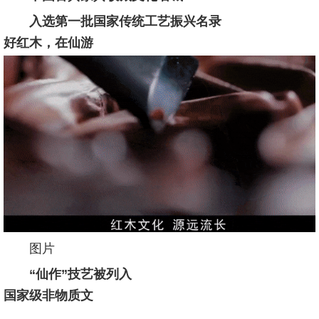
入选第一批国家传统工艺振兴名录
好红木，在仙游
图片
“仙作”技艺被列入
国家级非物质文